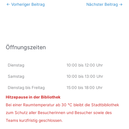
←
Vorheriger Beitrag
Nächster Beitrag
→
Öffnungszeiten
Dienstag
10:00 bis 12:00 Uhr
Samstag
10:00 bis 13:00 Uhr
Dienstag bis Freitag
15:00 bis 18:00 Uhr
Hitzepause in der Bibliothek
Bei einer Raumtemperatur ab 30 °C bleibt die Stadtbibliothek
zum Schutz aller Besucherinnen und Besucher sowie des
Teams kurzfristig geschlossen.