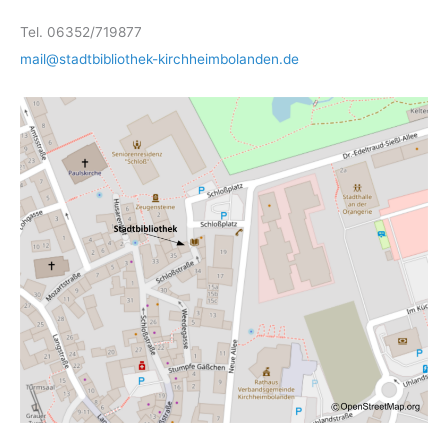
Tel. 06352/719877
mail@stadtbibliothek-kirchheimbolanden.de