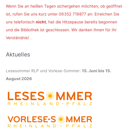
Wenn Sie an heißen Tagen sichergehen möchten, ob geöffnet
ist, rufen Sie uns kurz unter 06352 719877 an: Erreichen Sie
uns telefonisch
nicht
, hat die Hitzepause bereits begonnen
und die Bibliothek ist geschlossen. Wir danken Ihnen für Ihr
Verständnis!
Aktuelles
Lesesommer RLP und Vorlese-Sommer:
15. Juni bis 15.
August 2026