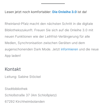
Lesen jetzt noch komfortabler:
Die Onleihe 3.0
ist da!
Rheinland-Pfalz macht den nächsten Schritt in die digitale
Bibliothekszukunft. Freuen Sie sich auf die Onleihe 3.0 mit
neuen Funktionen wie der Leihfrist-Verlängerung für alle
Medien, Synchronisation zwischen Geräten und dem
augenschonenden Dark Mode. Jetzt
informieren
und die neue
App laden!
Kontakt
Leitung: Sabine Stöckel
Stadtbibliothek
Schloßstraße 37 (Am Schloßplatz)
67292 Kirchheimbolanden