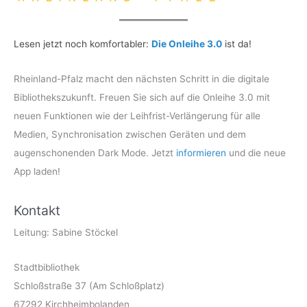
Lesen jetzt noch komfortabler:
Die Onleihe 3.0
ist da!
Rheinland-Pfalz macht den nächsten Schritt in die digitale
Bibliothekszukunft. Freuen Sie sich auf die Onleihe 3.0 mit
neuen Funktionen wie der Leihfrist-Verlängerung für alle
Medien, Synchronisation zwischen Geräten und dem
augenschonenden Dark Mode. Jetzt
informieren
und die neue
App laden!
Kontakt
Leitung: Sabine Stöckel
Stadtbibliothek
Schloßstraße 37 (Am Schloßplatz)
67292 Kirchheimbolanden