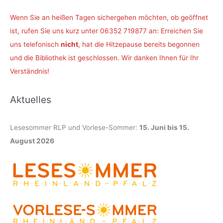
Wenn Sie an heißen Tagen sichergehen möchten, ob geöffnet
ist, rufen Sie uns kurz unter 06352 719877 an: Erreichen Sie
uns telefonisch
nicht
, hat die Hitzepause bereits begonnen
und die Bibliothek ist geschlossen. Wir danken Ihnen für Ihr
Verständnis!
Aktuelles
Lesesommer RLP und Vorlese-Sommer:
15. Juni bis 15.
August 2026