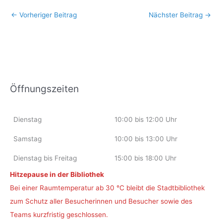
←
Vorheriger Beitrag
Nächster Beitrag
→
Öffnungszeiten
Dienstag
10:00 bis 12:00 Uhr
Samstag
10:00 bis 13:00 Uhr
Dienstag bis Freitag
15:00 bis 18:00 Uhr
Hitzepause in der Bibliothek
Bei einer Raumtemperatur ab 30 °C bleibt die Stadtbibliothek
zum Schutz aller Besucherinnen und Besucher sowie des
Teams kurzfristig geschlossen.