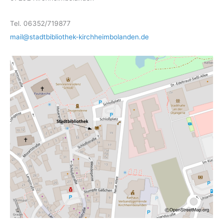
Tel. 06352/719877
mail@stadtbibliothek-kirchheimbolanden.de