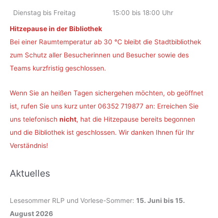
Dienstag bis Freitag
15:00 bis 18:00 Uhr
Hitzepause in der Bibliothek
Bei einer Raumtemperatur ab 30 °C bleibt die Stadtbibliothek
zum Schutz aller Besucherinnen und Besucher sowie des
Teams kurzfristig geschlossen.
Wenn Sie an heißen Tagen sichergehen möchten, ob geöffnet
ist, rufen Sie uns kurz unter 06352 719877 an: Erreichen Sie
uns telefonisch
nicht
, hat die Hitzepause bereits begonnen
und die Bibliothek ist geschlossen. Wir danken Ihnen für Ihr
Verständnis!
Aktuelles
Lesesommer RLP und Vorlese-Sommer:
15. Juni bis 15.
August 2026