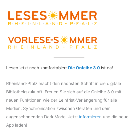
Lesen jetzt noch komfortabler:
Die Onleihe 3.0
ist da!
Rheinland-Pfalz macht den nächsten Schritt in die digitale
Bibliothekszukunft. Freuen Sie sich auf die Onleihe 3.0 mit
neuen Funktionen wie der Leihfrist-Verlängerung für alle
Medien, Synchronisation zwischen Geräten und dem
augenschonenden Dark Mode. Jetzt
informieren
und die neue
App laden!