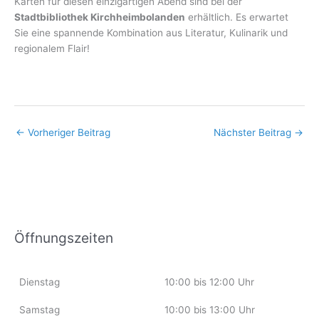
Karten für diesen einzigartigen Abend sind bei der
Stadtbibliothek Kirchheimbolanden
erhältlich. Es erwartet
Sie eine spannende Kombination aus Literatur, Kulinarik und
regionalem Flair!
←
Vorheriger Beitrag
Nächster Beitrag
→
Öffnungszeiten
Dienstag
10:00 bis 12:00 Uhr
Samstag
10:00 bis 13:00 Uhr