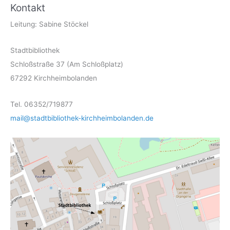
Kontakt
Leitung: Sabine Stöckel
Stadtbibliothek
Schloßstraße 37 (Am Schloßplatz)
67292 Kirchheimbolanden
Tel. 06352/719877
mail@stadtbibliothek-kirchheimbolanden.de