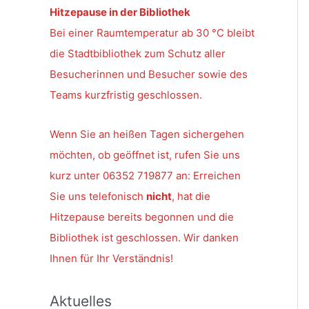
Hitzepause in der Bibliothek
Bei einer Raumtemperatur ab 30 °C bleibt
die Stadtbibliothek zum Schutz aller
Besucherinnen und Besucher sowie des
Teams kurzfristig geschlossen.
Wenn Sie an heißen Tagen sichergehen
möchten, ob geöffnet ist, rufen Sie uns
kurz unter 06352 719877 an: Erreichen
Sie uns telefonisch
nicht
, hat die
Hitzepause bereits begonnen und die
Bibliothek ist geschlossen. Wir danken
Ihnen für Ihr Verständnis!
Aktuelles