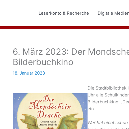
Leserkonto & Recherche
Digitale Medie
6. März 2023: Der Mondsche
Bilderbuchkino
18. Januar 2023
Die Stadtbibliothek
Uhr alle Schulkinde
Bilderbuchkino: „D
ein.
Wer hat nicht schon