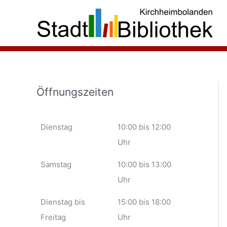
Zum
Inhalt
springen
Öffnungszeiten
Dienstag
10:00 bis 12:00
Uhr
Samstag
10:00 bis 13:00
Uhr
Dienstag bis
15:00 bis 18:00
Freitag
Uhr