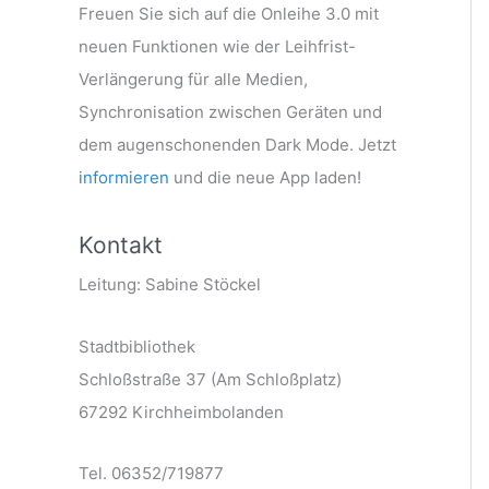
Freuen Sie sich auf die Onleihe 3.0 mit
neuen Funktionen wie der Leihfrist-
Verlängerung für alle Medien,
Synchronisation zwischen Geräten und
dem augenschonenden Dark Mode. Jetzt
informieren
und die neue App laden!
Kontakt
Leitung: Sabine Stöckel
Stadtbibliothek
Schloßstraße 37 (Am Schloßplatz)
67292 Kirchheimbolanden
Tel. 06352/719877