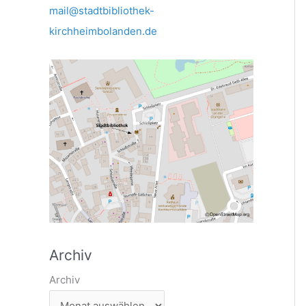
mail@stadtbibliothek-
kirchheimbolanden.de
Archiv
Archiv