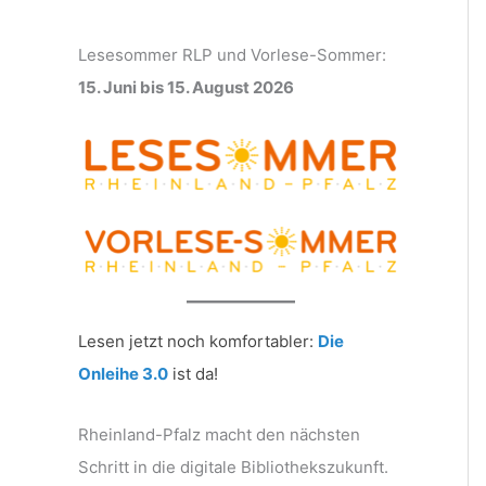
Lesesommer RLP und Vorlese-Sommer:
15. Juni bis 15. August 2026
Lesen jetzt noch komfortabler:
Die
Onleihe 3.0
ist da!
Rheinland-Pfalz macht den nächsten
Schritt in die digitale Bibliothekszukunft.