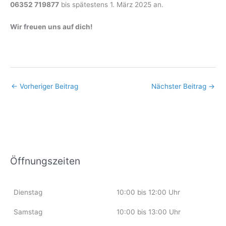
06352 719877
bis spätestens 1. März 2025 an.
Wir freuen uns auf dich!
←
Vorheriger Beitrag
Nächster Beitrag
→
Öffnungszeiten
Dienstag
10:00 bis 12:00 Uhr
Samstag
10:00 bis 13:00 Uhr