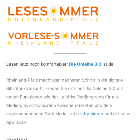
Lesen jetzt noch komfortabler:
Die Onleihe 3.0
ist da!
Rheinland-Pfalz macht den nächsten Schritt in die digitale
Bibliothekszukunft. Freuen Sie sich auf die Onleihe 3.0 mit
neuen Funktionen wie der Leihfrist-Verlängerung für alle
Medien, Synchronisation zwischen Geräten und dem
augenschonenden Dark Mode. Jetzt
informieren
und die neue
App laden!
Kontakt