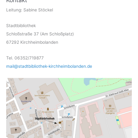
Leitung: Sabine Stöckel
Stadtbibliothek
Schloßstraße 37 (Am Schloßplatz)
67292 Kirchheimbolanden
Tel. 06352/719877
mail@stadtbibliothek-kirchheimbolanden.de