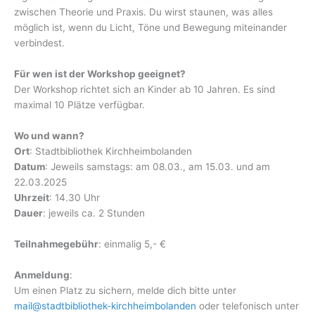
zwischen Theorie und Praxis. Du wirst staunen, was alles
möglich ist, wenn du Licht, Töne und Bewegung miteinander
verbindest.
Für wen ist der Workshop geeignet?
Der Workshop richtet sich an Kinder ab 10 Jahren. Es sind
maximal 10 Plätze verfügbar.
Wo und wann?
Ort
: Stadtbibliothek Kirchheimbolanden
Datum
: Jeweils samstags: am 08.03., am 15.03. und am
22.03.2025
Uhrzeit
: 14.30 Uhr
Dauer
: jeweils ca. 2 Stunden
Teilnahmegebühr
: einmalig 5,- €
Anmeldung
:
Um einen Platz zu sichern, melde dich bitte unter
mail@stadtbibliothek-kirchheimbolanden
oder telefonisch unter