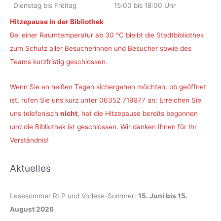
Dienstag bis Freitag
15:00 bis 18:00 Uhr
Hitzepause in der Bibliothek
Bei einer Raumtemperatur ab 30 °C bleibt die Stadtbibliothek
zum Schutz aller Besucherinnen und Besucher sowie des
Teams kurzfristig geschlossen.
Wenn Sie an heißen Tagen sichergehen möchten, ob geöffnet
ist, rufen Sie uns kurz unter 06352 719877 an: Erreichen Sie
uns telefonisch
nicht
, hat die Hitzepause bereits begonnen
und die Bibliothek ist geschlossen. Wir danken Ihnen für Ihr
Verständnis!
Aktuelles
Lesesommer RLP und Vorlese-Sommer:
15. Juni bis 15.
August 2026