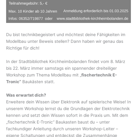
Du bist technikbegeistert und möchtest deine Fähigkeiten im
Modellbau unter Beweis stellen? Dann haben wir genau das
Richtige für dich!
In der Stadtbibliothek Kirchheimbolanden findet vom 8. März
bis 22. März immer samstags ein spannender dreiteiliger
Workshop zum Thema Modellbau mit „
fischertechnik E-
Tronic“
Baukästen statt.
Was erwartet dich?
Erweitere dein Wissen über Elektronik auf spielerische Weise! In
unserem Workshop lernst du die Grundlagen der Elektrotechnik
kennen und setzt dein Wissen sofort in die Praxis um. Mit dem
„fischertechnik E-Tronic“ Baukasten baust du – unter
fachkundiger Anleitung durch unseren Workshop-Leiter –
eigene Schaltungen und entdeckst die Zusammenhänge