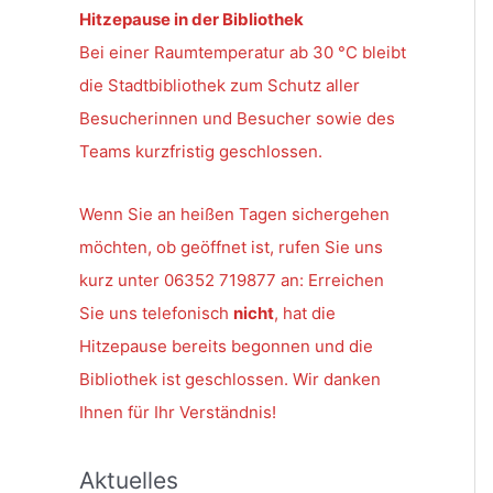
Hitzepause in der Bibliothek
Bei einer Raumtemperatur ab 30 °C bleibt
die Stadtbibliothek zum Schutz aller
Besucherinnen und Besucher sowie des
Teams kurzfristig geschlossen.
Wenn Sie an heißen Tagen sichergehen
möchten, ob geöffnet ist, rufen Sie uns
kurz unter 06352 719877 an: Erreichen
Sie uns telefonisch
nicht
, hat die
Hitzepause bereits begonnen und die
Bibliothek ist geschlossen. Wir danken
Ihnen für Ihr Verständnis!
Aktuelles