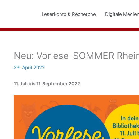
Leserkonto & Recherche
Digitale Medie
Neu: Vorlese-SOMMER Rhein
23. April 2022
11. Juli bis 11. September 2022