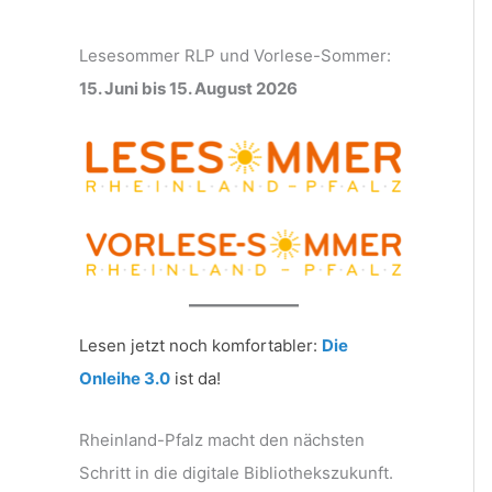
Lesesommer RLP und Vorlese-Sommer:
15. Juni bis 15. August 2026
Lesen jetzt noch komfortabler:
Die
Onleihe 3.0
ist da!
Rheinland-Pfalz macht den nächsten
Schritt in die digitale Bibliothekszukunft.