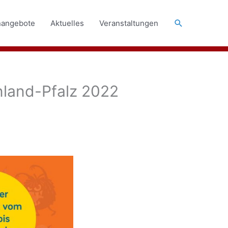
Suchen
nangebote
Aktuelles
Veranstaltungen
land-Pfalz 2022