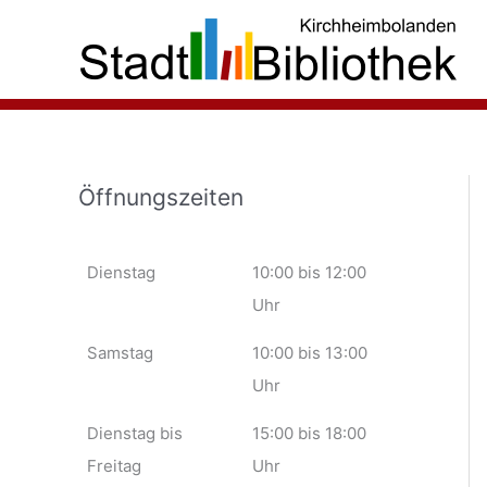
Zum
Inhalt
springen
Öffnungszeiten
Dienstag
10:00 bis 12:00
Uhr
Samstag
10:00 bis 13:00
Uhr
Dienstag bis
15:00 bis 18:00
Freitag
Uhr