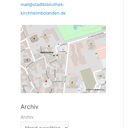
mail@stadtbibliothek-
kirchheimbolanden.de
Archiv
Archiv