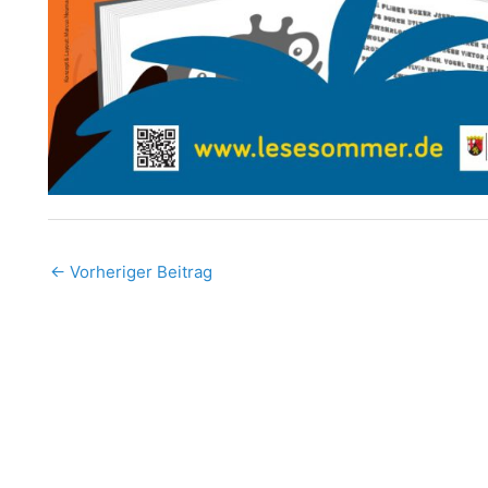
←
Vorheriger Beitrag