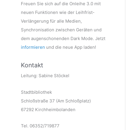
Freuen Sie sich auf die Onleihe 3.0 mit
neuen Funktionen wie der Leihfrist-
Verlängerung für alle Medien,
Synchronisation zwischen Geräten und
dem augenschonenden Dark Mode. Jetzt
informieren
und die neue App laden!
Kontakt
Leitung: Sabine Stöckel
Stadtbibliothek
Schloßstraße 37 (Am Schloßplatz)
67292 Kirchheimbolanden
Tel. 06352/719877