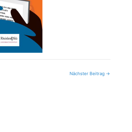
Nächster Beitrag
→